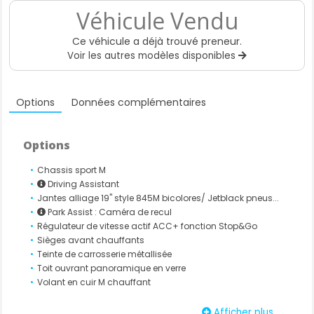
Véhicule Vendu
Ce véhicule a déjà trouvé preneur.
Voir les autres modèles disponibles
Options
Données complémentaires
Options
Chassis sport M
Driving Assistant
Jantes alliage 19" style 845M bicolores/ Jetblack pneus...
Park Assist : Caméra de recul
Régulateur de vitesse actif ACC+ fonction Stop&Go
Sièges avant chauffants
Teinte de carrosserie métallisée
Toit ouvrant panoramique en verre
Volant en cuir M chauffant
Afficher plus