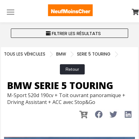
Menu
FILTRER LES RÉSULTATS
TOUS LES VÉHICULES
BMW
SERIE 5 TOURING
BMW SERIE 5 TOURING
M-Sport 520d 190cv + Toit ouvrant panoramique +
Driving Assistant + ACC avec Stop&Go