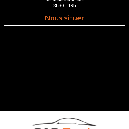
8h30 - 19h
Nous situer