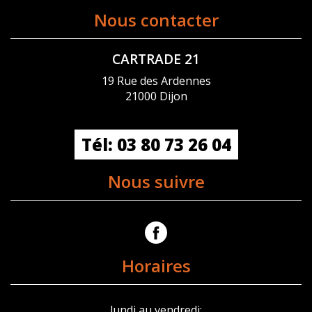
Nous contacter
CARTRADE 21
19 Rue des Ardennes
21000 Dijon
Tél: 03 80 73 26 04
Nous suivre
Horaires
lundi au vendredi: